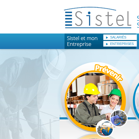
SALARIÉS
ENTREPRISES