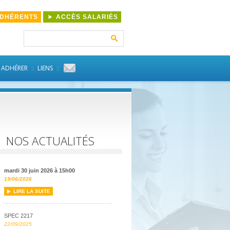
ADHÉRENTS
ACCÈS SALARIÉS
Rechercher :
ADHÉRER
LIENS
NOS ACTUALITÉS
mardi 30 juin 2026 à 15h00
19/06/2026
LIRE LA SUITE
SPEC 2217
22/09/2025