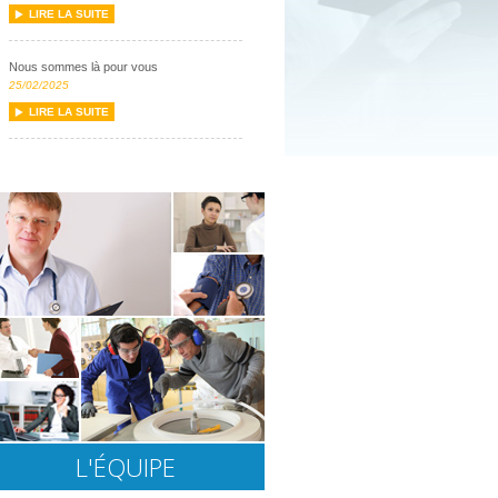
LIRE LA SUITE
Nous sommes là pour vous
25/02/2025
LIRE LA SUITE
L'ÉQUIPE