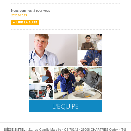
Nous sommes là pour vous
25/02/2025
LIRE LA SUITE
L'ÉQUIPE
SIÈGE SISTEL :
21, rue Camille Marcille - CS 70142 - 28008 CHARTRES Cedex - Tél.