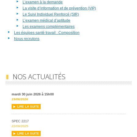
L’examen à la demande
La visite d’information et de prévention (VIP)
Le Suivi Individuel Renforcé (SIR)
L’examen médical d’aptitude
Les examens complémentaires
Les équipes santé travail : Composition
Nous recrutons
NOS ACTUALITÉS
mardi 30 juin 2026 à 15h00
19/06/2026
LIRE LA SUITE
SPEC 2217
22/09/2025
LIRE LA SUITE