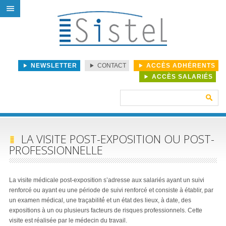
NEWSLETTER
CONTACT
ACCÈS ADHÉRENTS
ACCÈS SALARIÉS
Rechercher :
LA VISITE POST-EXPOSITION OU POST-
PROFESSIONNELLE
La visite médicale post-exposition s’adresse aux salariés ayant un suivi
renforcé ou ayant eu une période de suivi renforcé et consiste à établir, par
un examen médical, une traçabilité́ et un état des lieux, à date, des
expositions à un ou plusieurs facteurs de risques professionnels. Cette
visite est réalisée par le médecin du travail.