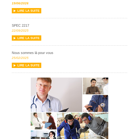
19/06/2026
LIRE LA SUITE
SPEC 2217
22/09/2025
LIRE LA SUITE
Nous sommes là pour vous
25/02/2025
LIRE LA SUITE