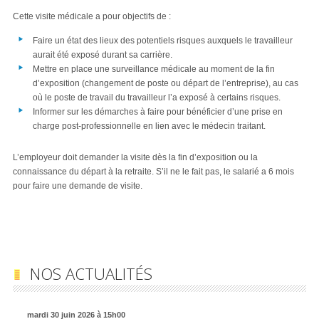
Cette visite médicale a pour objectifs de :
Faire un état des lieux des potentiels risques auxquels le travailleur
aurait été exposé durant sa carrière.
Mettre en place une surveillance médicale au moment de la fin
d’exposition (changement de poste ou départ de l’entreprise), au cas
où le poste de travail du travailleur l’a exposé à certains risques.
Informer sur les démarches à faire pour bénéficier d’une prise en
charge post-professionnelle en lien avec le médecin traitant.
L’employeur doit demander la visite dès la fin d’exposition ou la
connaissance du départ à la retraite. S’il ne le fait pas, le salarié a 6 mois
pour faire une demande de visite.
NOS ACTUALITÉS
mardi 30 juin 2026 à 15h00