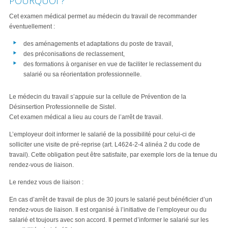
POURQUOI ?
Cet examen médical permet au médecin du travail de recommander
éventuellement :
des aménagements et adaptations du poste de travail,
des préconisations de reclassement,
des formations à organiser en vue de faciliter le reclassement du
salarié ou sa réorientation professionnelle.
Le médecin du travail s’appuie sur la cellule de Prévention de la
Désinsertion Professionnelle de Sistel.
Cet examen médical a lieu au cours de l’arrêt de travail.
L’employeur doit informer le salarié de la possibilité pour celui-ci de
solliciter une visite de pré-reprise (art. L4624-2-4 alinéa 2 du code de
travail). Cette obligation peut être satisfaite, par exemple lors de la tenue du
rendez-vous de liaison.
Le rendez vous de liaison :
En cas d’arrêt de travail de plus de 30 jours le salarié peut bénéficier d’un
rendez-vous de liaison. Il est organisé à l’initiative de l’employeur ou du
salarié et toujours avec son accord. Il permet d’informer le salarié sur les