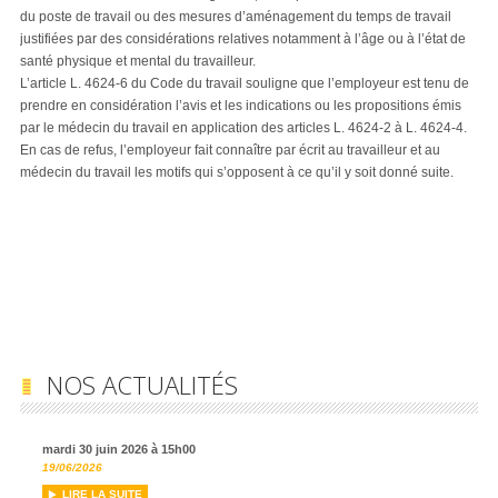
du poste de travail ou des mesures d’aménagement du temps de travail
justifiées par des considérations relatives notamment à l’âge ou à l’état de
santé physique et mental du travailleur.
L’article L. 4624-6 du Code du travail souligne que l’employeur est tenu de
prendre en considération l’avis et les indications ou les propositions émis
par le médecin du travail en application des articles L. 4624-2 à L. 4624-4.
En cas de refus, l’employeur fait connaître par écrit au travailleur et au
médecin du travail les motifs qui s’opposent à ce qu’il y soit donné suite.
NOS ACTUALITÉS
mardi 30 juin 2026 à 15h00
19/06/2026
LIRE LA SUITE