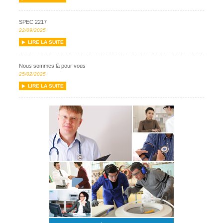
SPEC 2217
22/09/2025
LIRE LA SUITE
Nous sommes là pour vous
25/02/2025
LIRE LA SUITE