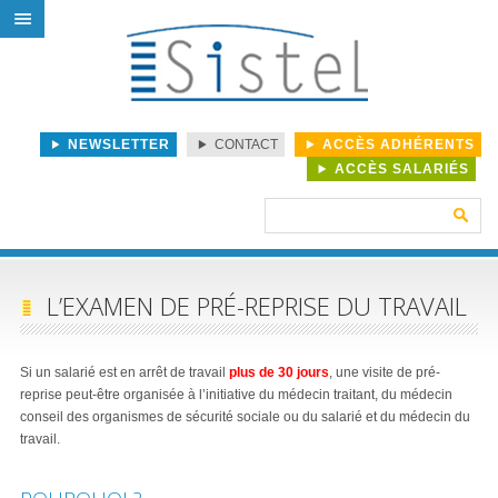
NEWSLETTER
CONTACT
ACCÈS ADHÉRENTS
ACCÈS SALARIÉS
Rechercher :
L’EXAMEN DE PRÉ-REPRISE DU TRAVAIL
Si un salarié est en arrêt de travail
plus de 30 jours
, une visite de pré-
reprise peut-être organisée à l’initiative du médecin traitant, du médecin
conseil des organismes de sécurité sociale ou du salarié et du médecin du
travail.