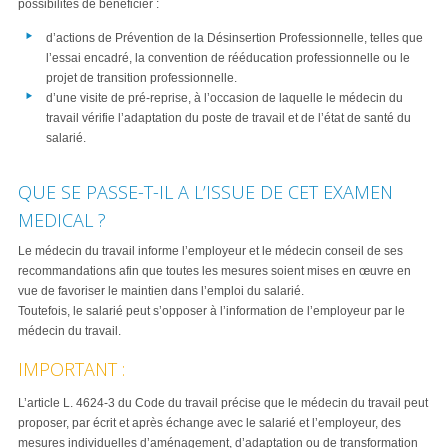
possibilités de bénéficier :
d’actions de Prévention de la Désinsertion Professionnelle, telles que
l’essai encadré, la convention de rééducation professionnelle ou le
projet de transition professionnelle.
d’une visite de pré-reprise, à l’occasion de laquelle le médecin du
travail vérifie l’adaptation du poste de travail et de l’état de santé du
salarié.
QUE SE PASSE-T-IL A L’ISSUE DE CET EXAMEN
MEDICAL ?
Le médecin du travail informe l’employeur et le médecin conseil de ses
recommandations afin que toutes les mesures soient mises en œuvre en
vue de favoriser le maintien dans l’emploi du salarié.
Toutefois, le salarié peut s’opposer à l’information de l’employeur par le
médecin du travail.
IMPORTANT :
L’article L. 4624-3 du Code du travail précise que le médecin du travail peut
proposer, par écrit et après échange avec le salarié et l’employeur, des
mesures individuelles d’aménagement, d’adaptation ou de transformation