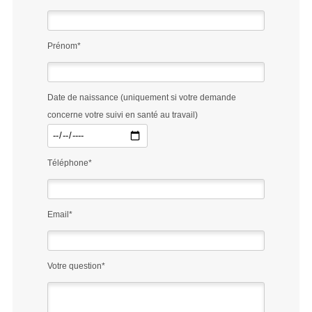
Prénom*
Date de naissance (uniquement si votre demande
concerne votre suivi en santé au travail)
Téléphone*
Email*
Votre question*