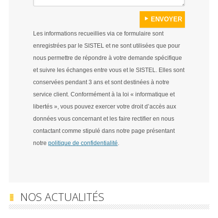
Les informations recueillies via ce formulaire sont
enregistrées par le SISTEL et ne sont utilisées que pour
nous permettre de répondre à votre demande spécifique
et suivre les échanges entre vous et le SISTEL. Elles sont
conservées pendant 3 ans et sont destinées à notre
service client. Conformément à la loi « informatique et
libertés », vous pouvez exercer votre droit d’accès aux
données vous concernant et les faire rectifier en nous
contactant comme stipulé dans notre page présentant
notre
politique de confidentialité
.
NOS ACTUALITÉS