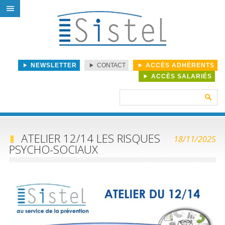
NEWSLETTER
CONTACT
ACCÈS ADHÉRENTS
ACCÈS SALARIÉS
Rechercher :
ATELIER 12/14 LES RISQUES
18/11/2025
PSYCHO-SOCIAUX