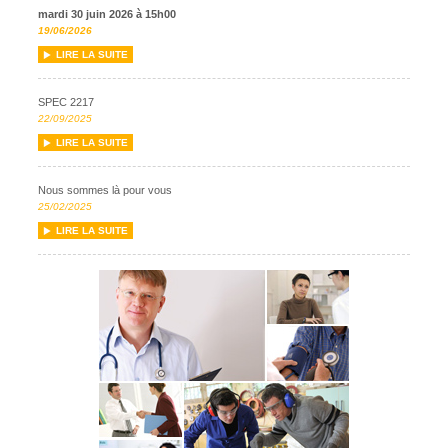
mardi 30 juin 2026 à 15h00
19/06/2026
LIRE LA SUITE
SPEC 2217
22/09/2025
LIRE LA SUITE
Nous sommes là pour vous
25/02/2025
LIRE LA SUITE