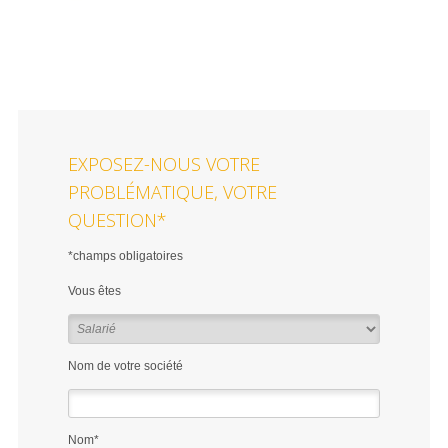
EXPOSEZ-NOUS VOTRE
PROBLÉMATIQUE, VOTRE
QUESTION*
*champs obligatoires
Vous êtes
Nom de votre société
Nom*