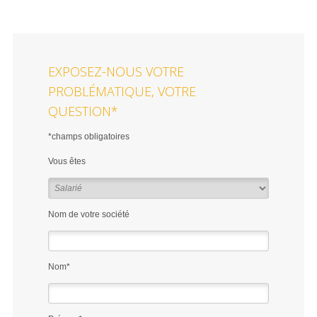
EXPOSEZ-NOUS VOTRE
PROBLÉMATIQUE, VOTRE
QUESTION*
*champs obligatoires
Vous êtes
Nom de votre société
Nom*