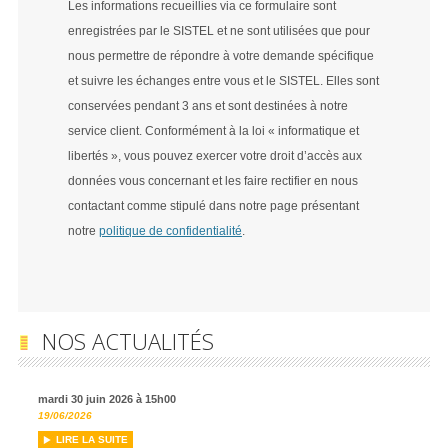
Les informations recueillies via ce formulaire sont
enregistrées par le SISTEL et ne sont utilisées que pour
nous permettre de répondre à votre demande spécifique
et suivre les échanges entre vous et le SISTEL. Elles sont
conservées pendant 3 ans et sont destinées à notre
service client. Conformément à la loi « informatique et
libertés », vous pouvez exercer votre droit d’accès aux
données vous concernant et les faire rectifier en nous
contactant comme stipulé dans notre page présentant
notre
politique de confidentialité
.
NOS ACTUALITÉS
mardi 30 juin 2026 à 15h00
19/06/2026
LIRE LA SUITE