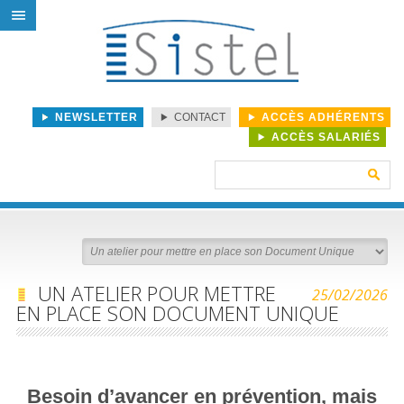
NEWSLETTER
CONTACT
ACCÈS ADHÉRENTS
ACCÈS SALARIÉS
Rechercher :
UN ATELIER POUR METTRE
25/02/2026
EN PLACE SON DOCUMENT UNIQUE
Besoin d’avancer en prévention, mais