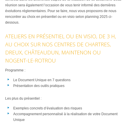
réunion sera également l’occasion de vous tenir informé des dernières
évolutions réglementaires. Pour se faire, nous vous proposons de nous
rencontrer au choix en présentiel ou en visio selon planning 2025 ci-
dessous.
ATELIERS EN PRÉSENTIEL OU EN VISIO, DE 3 H,
AU CHOIX SUR NOS CENTRES DE CHARTRES,
DREUX, CHÂTEAUDUN, MAINTENON OU
NOGENT-LE-ROTROU
Programme :
Le Document Unique en 7 questions
Présentation des outils pratiques
Les plus du présentiel :
Exemples concrets d’évaluation des risques
Accompagnement personnalisé à la réalisation de votre Document
Unique