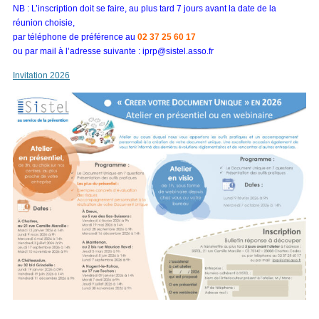
NB : L’inscription doit se faire, au plus tard 7 jours avant la date de la
réunion choisie,
par téléphone de préférence au
02 37 25 60 17
ou par mail à l’adresse suivante : iprp@sistel.asso.fr
Invitation 2026