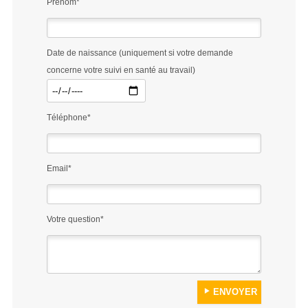
Prénom*
Date de naissance (uniquement si votre demande
concerne votre suivi en santé au travail)
Téléphone*
Email*
Votre question*