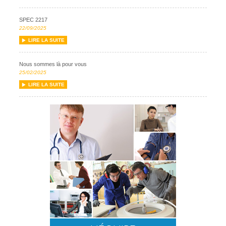
SPEC 2217
22/09/2025
LIRE LA SUITE
Nous sommes là pour vous
25/02/2025
LIRE LA SUITE