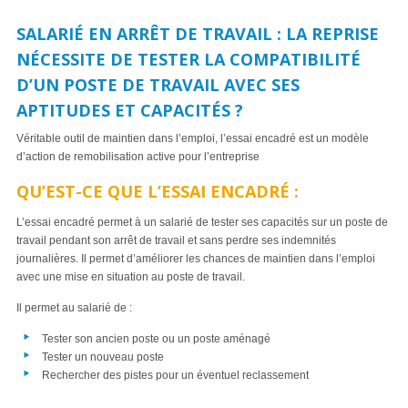
SALARIÉ EN ARRÊT DE TRAVAIL : LA REPRISE
NÉCESSITE DE TESTER LA COMPATIBILITÉ
D’UN POSTE DE TRAVAIL AVEC SES
APTITUDES ET CAPACITÉS ?
Véritable outil de maintien dans l’emploi, l’essai encadré est un modèle
d’action de remobilisation active pour l’entreprise
QU’EST-CE QUE L’ESSAI ENCADRÉ :
L’essai encadré permet à un salarié de tester ses capacités sur un poste de
travail pendant son arrêt de travail et sans perdre ses indemnités
journalières. Il permet d’améliorer les chances de maintien dans l’emploi
avec une mise en situation au poste de travail.
Il permet au salarié de :
Tester son ancien poste ou un poste aménagé
Tester un nouveau poste
Rechercher des pistes pour un éventuel reclassement