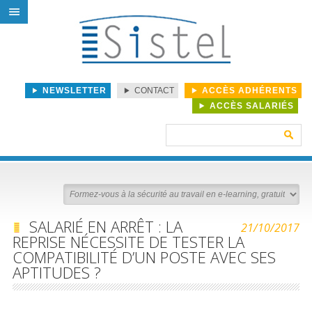
NEWSLETTER
CONTACT
ACCÈS ADHÉRENTS
ACCÈS SALARIÉS
Rechercher :
SALARIÉ EN ARRÊT : LA
21/10/2017
REPRISE NÉCESSITE DE TESTER LA
COMPATIBILITÉ D’UN POSTE AVEC SES
APTITUDES ?