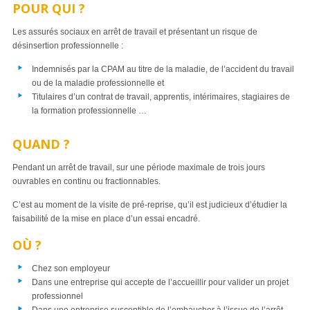
POUR QUI ?
Les assurés sociaux en arrêt de travail et présentant un risque de
désinsertion professionnelle :
Indemnisés par la CPAM au titre de la maladie, de l’accident du travail
ou de la maladie professionnelle et
Titulaires d’un contrat de travail, apprentis, intérimaires, stagiaires de
la formation professionnelle …
QUAND ?
Pendant un arrêt de travail, sur une période maximale de trois jours
ouvrables en continu ou fractionnables.
C’est au moment de la visite de pré-reprise, qu’il est judicieux d’étudier la
faisabilité de la mise en place d’un essai encadré.
OÙ ?
Chez son employeur
Dans une entreprise qui accepte de l’accueillir pour valider un projet
professionnel