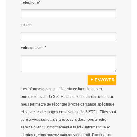
Téléphone*
Email*
Votre question*
Les informations recueillies via ce formulaire sont
enregistrées par le SISTEL et ne sont utilisées que pour
nous permettre de répondre à votre demande spécifique
et suivre les échanges entre vous et le SISTEL. Elles sont
conservées pendant 3 ans et sont destinées à notre
service client. Conformément à la loi « informatique et
libertés », vous pouvez exercer votre droit d’accès aux