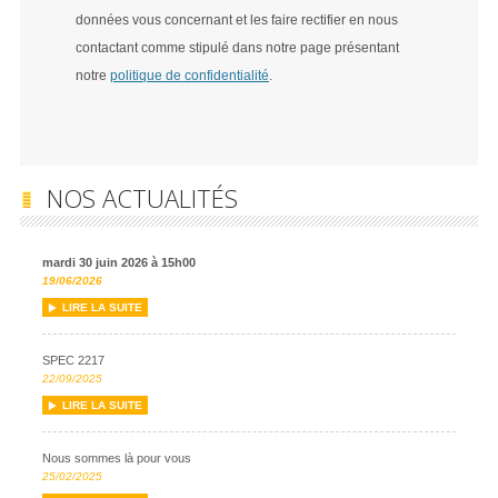
données vous concernant et les faire rectifier en nous
contactant comme stipulé dans notre page présentant
notre
politique de confidentialité
.
NOS ACTUALITÉS
mardi 30 juin 2026 à 15h00
19/06/2026
LIRE LA SUITE
SPEC 2217
22/09/2025
LIRE LA SUITE
Nous sommes là pour vous
25/02/2025