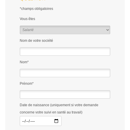
*champs obligatoires
Vous êtes
Nom de votre société
Nom*
Prénom*
Date de naissance (uniquement si votre demande
concerne votre suivi en santé au travail)