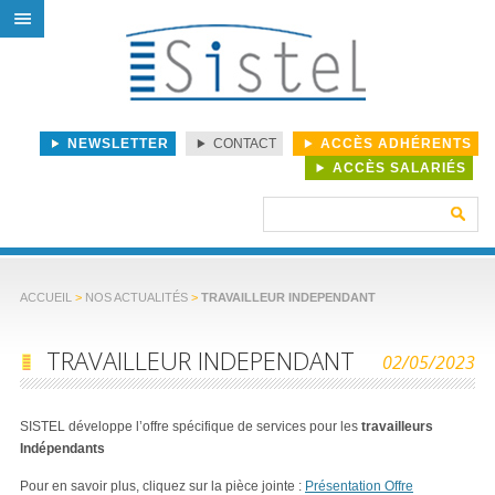
NEWSLETTER
CONTACT
ACCÈS ADHÉRENTS
ACCÈS SALARIÉS
Rechercher :
ACCUEIL
>
NOS ACTUALITÉS
>
TRAVAILLEUR INDEPENDANT
TRAVAILLEUR INDEPENDANT
02/05/2023
SISTEL développe l’offre spécifique de services pour les
travailleurs
Indépendants
Pour en savoir plus, cliquez sur la pièce jointe :
Présentation Offre