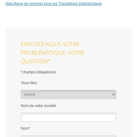
Spécifique de services pour les Travailleurs Indépendants
EXPOSEZ-NOUS VOTRE
PROBLÉMATIQUE, VOTRE
QUESTION*
*champs obligatoires
Vous êtes
Nom de votre société
Nom*