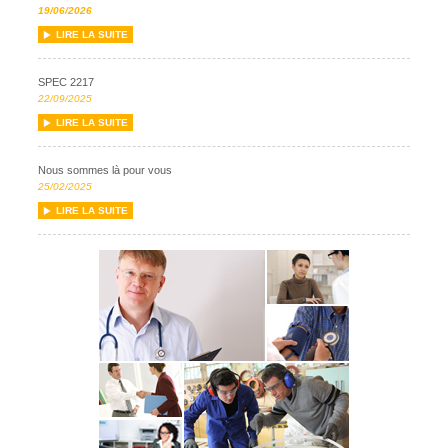
19/06/2026
LIRE LA SUITE
SPEC 2217
22/09/2025
LIRE LA SUITE
Nous sommes là pour vous
25/02/2025
LIRE LA SUITE