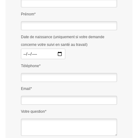
Prénom*
Date de naissance (uniquement si votre demande
concerne votre suivi en santé au travail)
Téléphone*
Email*
Votre question*