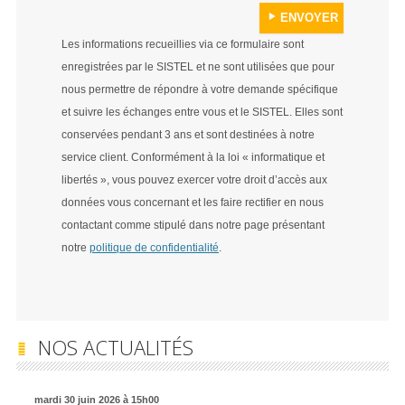
Les informations recueillies via ce formulaire sont
enregistrées par le SISTEL et ne sont utilisées que pour
nous permettre de répondre à votre demande spécifique
et suivre les échanges entre vous et le SISTEL. Elles sont
conservées pendant 3 ans et sont destinées à notre
service client. Conformément à la loi « informatique et
libertés », vous pouvez exercer votre droit d’accès aux
données vous concernant et les faire rectifier en nous
contactant comme stipulé dans notre page présentant
notre
politique de confidentialité
.
NOS ACTUALITÉS
mardi 30 juin 2026 à 15h00