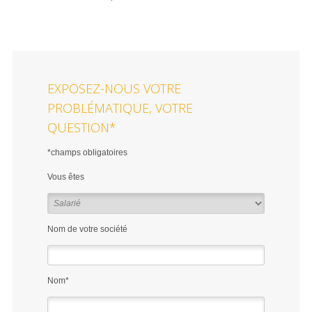
EXPOSEZ-NOUS VOTRE
PROBLÉMATIQUE, VOTRE
QUESTION*
*champs obligatoires
Vous êtes
Nom de votre société
Nom*