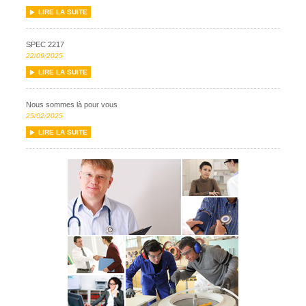
LIRE LA SUITE
SPEC 2217
22/09/2025
LIRE LA SUITE
Nous sommes là pour vous
25/02/2025
LIRE LA SUITE