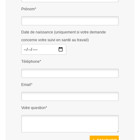
Prénom*
Date de naissance (uniquement si votre demande
concerne votre suivi en santé au travail)
Téléphone*
Email*
Votre question*