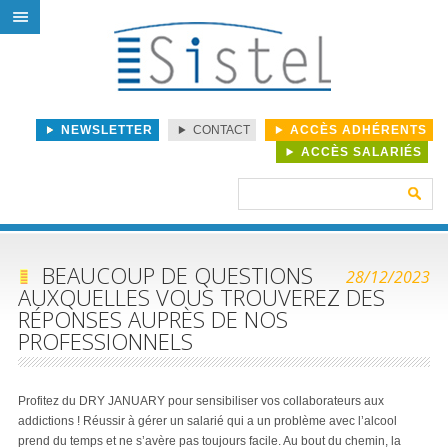
NEWSLETTER
CONTACT
ACCÈS ADHÉRENTS
ACCÈS SALARIÉS
Rechercher :
BEAUCOUP DE QUESTIONS
28/12/2023
AUXQUELLES VOUS TROUVEREZ DES
RÉPONSES AUPRÈS DE NOS
PROFESSIONNELS
Profitez du DRY JANUARY pour sensibiliser vos collaborateurs aux
addictions ! Réussir à gérer un salarié qui a un problème avec l’alcool
prend du temps et ne s’avère pas toujours facile. Au bout du chemin, la