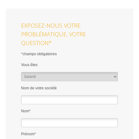
EXPOSEZ-NOUS VOTRE
PROBLÉMATIQUE, VOTRE
QUESTION*
*champs obligatoires
Vous êtes
Nom de votre société
Nom*
Prénom*