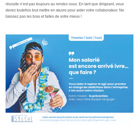
réussite n’est pas toujours au rendez-vous. En tant que dirigeant, vous
devez toutefois tout mettre en œuvre pour aider votre collaborateur. Ne
baissez pas les bras et faites de votre mieux !