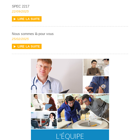
SPEC 2217
22/09/2025
LIRE LA SUITE
Nous sommes là pour vous
25/02/2025
LIRE LA SUITE
L'ÉQUIPE