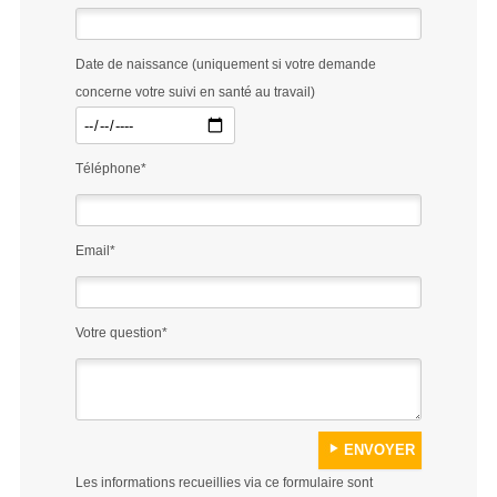
Date de naissance (uniquement si votre demande
concerne votre suivi en santé au travail)
Téléphone*
Email*
Votre question*
Les informations recueillies via ce formulaire sont