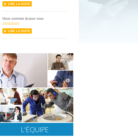
LIRE LA SUITE
Nous sommes là pour vous
25/02/2025
LIRE LA SUITE
L'ÉQUIPE