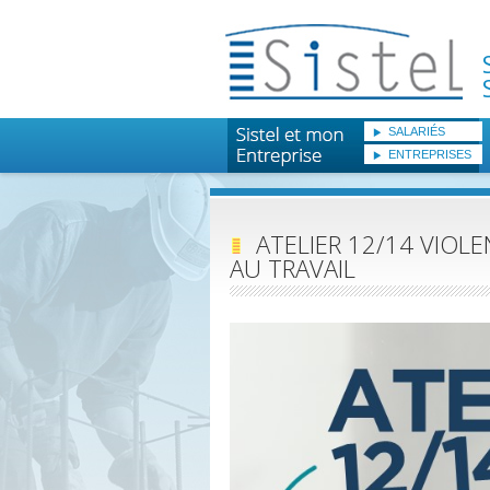
SALARIÉS
ENTREPRISES
ATELIER 12/14 VIOLE
AU TRAVAIL