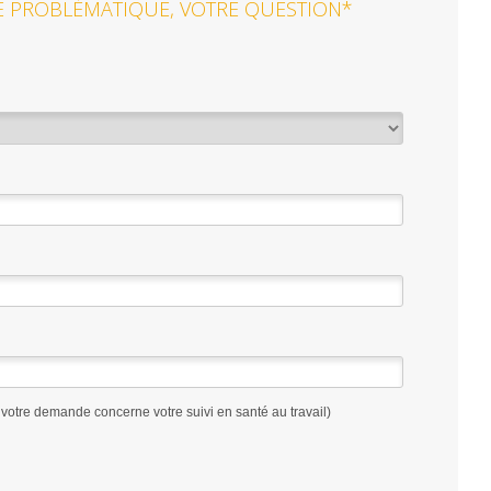
 PROBLÉMATIQUE, VOTRE QUESTION*
votre demande concerne votre suivi en santé au travail)