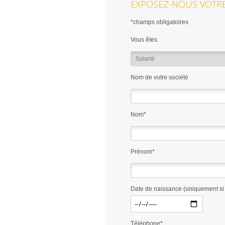
EXPOSEZ-NOUS VOTRE
*champs obligatoires
Vous êtes
Nom de votre société
Nom*
Prénom*
Date de naissance (uniquement si 
Téléphone*