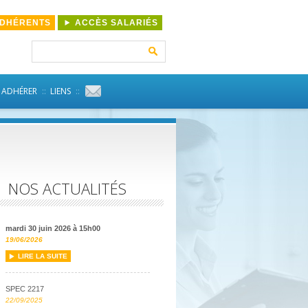
ADHÉRENTS
ACCÈS SALARIÉS
Rechercher :
ADHÉRER
LIENS
NOS ACTUALITÉS
mardi 30 juin 2026 à 15h00
19/06/2026
LIRE LA SUITE
SPEC 2217
22/09/2025